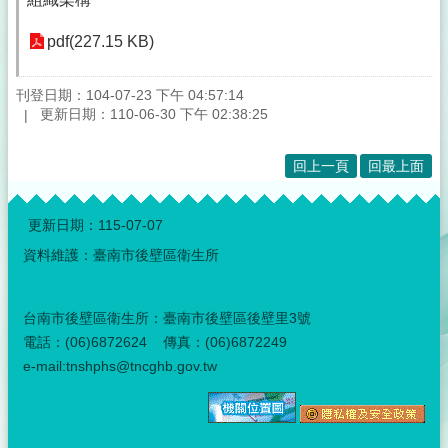
pdf(227.15 KB)
刊登日期：104-07-23 下午 04:57:14
更新日期：110-06-30 下午 02:38:25
回上一頁
回最上面
:::
更新日期：
115-07-07
資料維護：臺南市後壁區衛生所
台南市後壁區衛生所：臺南市後壁區後壁里3號
電話：(06)6872624 傳真：(06)6872249
e-mail:tnshphs@tncghb.gov.tw