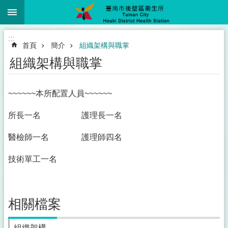
:::
跳到主要內容區塊
:::
首頁
簡介
組織架構與職掌
組織架構與職掌
~~~~~~本所配置人員~~~~~~
所長一名 護理長一名
醫檢師一名 護理師四名
技術單工一名
相關檔案
組織架構