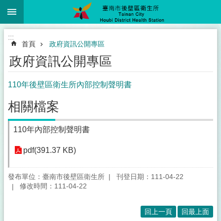
:::
跳到主要內容區塊
:::
首頁
政府資訊公開專區
政府資訊公開專區
110年後壁區衛生所內部控制聲明書
相關檔案
110年內部控制聲明書
pdf(391.37 KB)
發布單位：臺南市後壁區衛生所
刊登日期：111-04-22
修改時間：111-04-22
回上一頁
回最上面