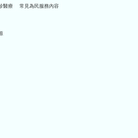
診醫療
常見為民服務內容
源